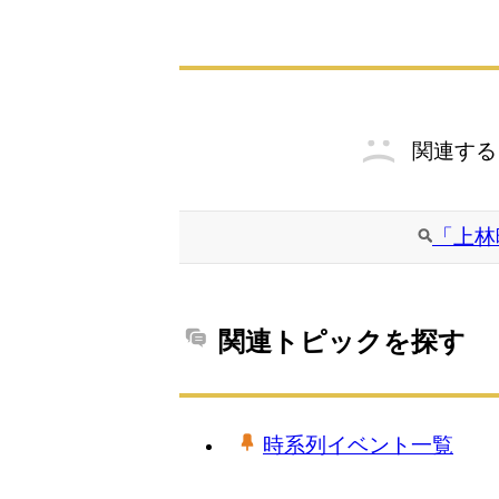
関連する
「上林
関連トピックを探す
時系列イベント一覧