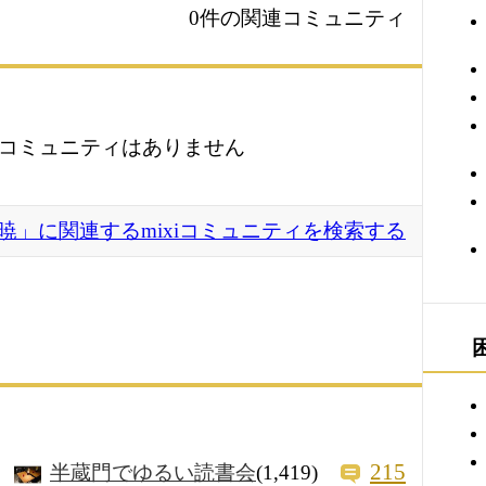
0件の関連コミュニティ
コミュニティはありません
暁」に関連するmixiコミュニティを検索する
215
半蔵門でゆるい読書会
(1,419)