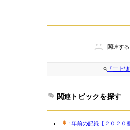
関連する
「三上誠
関連トピックを探す
1年前の記録【２０２０