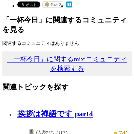
「一杯今日」に関連するコミュニティ
を見る
関連するコミュニティはありません
「一杯今日」に関するmixiコミュニティ
を検索する
関連トピックを探す
挨拶は禅語です part4
746
仏教(5,487)