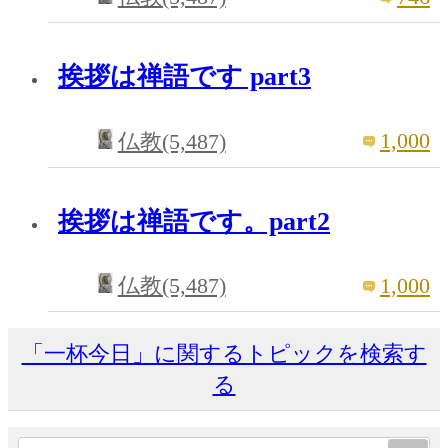
挨拶は禅語です part3
1,000
仏教(5,487)
挨拶は禅語です。part2
1,000
仏教(5,487)
「一杯今日」に関するトピックを検索す
る