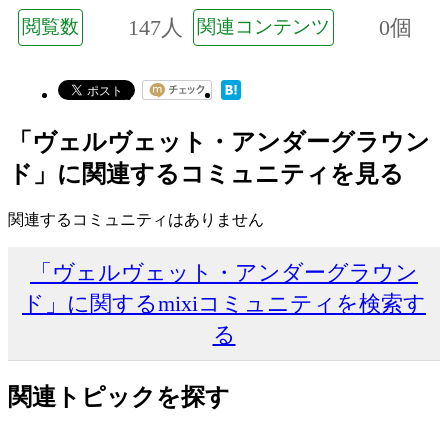
147人
0個
閲覧数
関連コンテンツ
「ヴェルヴェット・アンダーグラウン
ド」に関連するコミュニティを見る
関連するコミュニティはありません
「ヴェルヴェット・アンダーグラウン
ド」に関するmixiコミュニティを検索す
る
関連トピックを探す