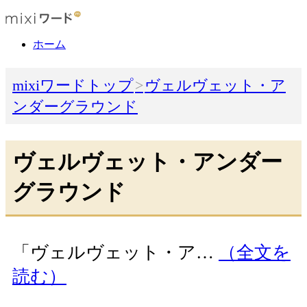
ホーム
mixiワードトップ
ヴェルヴェット・ア
ンダーグラウンド
ヴェルヴェット・アンダー
グラウンド
「ヴェルヴェット・ア…
（全文を
読む）