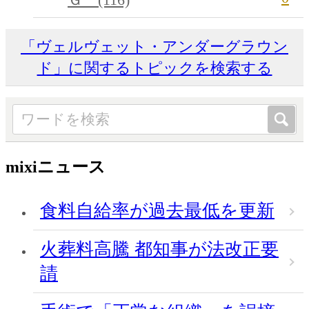
「ヴェルヴェット・アンダーグラウン
ド」に関するトピックを検索する
mixiニュース
食料自給率が過去最低を更新
火葬料高騰 都知事が法改正要
請