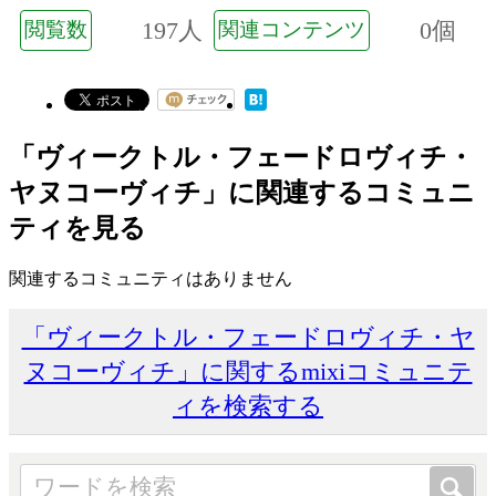
197人
0個
閲覧数
関連コンテンツ
「ヴィークトル・フェードロヴィチ・
ヤヌコーヴィチ」に関連するコミュニ
ティを見る
関連するコミュニティはありません
「ヴィークトル・フェードロヴィチ・ヤ
ヌコーヴィチ」に関するmixiコミュニテ
ィを検索する