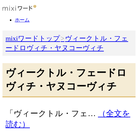
ホーム
mixiワードトップ
ヴィークトル・フェ
ードロヴィチ・ヤヌコーヴィチ
ヴィークトル・フェードロ
ヴィチ・ヤヌコーヴィチ
「ヴィークトル・フェ…
（全文を
読む）