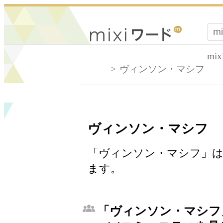
mi
ヴィンソン・マシフ
ヴィンソン・マシフ
「ヴィンソン・マシフ」は
ます。
「ヴィンソン・マシフ