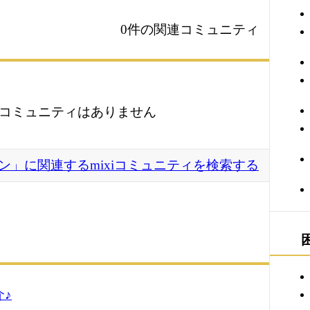
0件の関連コミュニティ
コミュニティはありません
ン」に関連するmixiコミュニティを検索する
♪