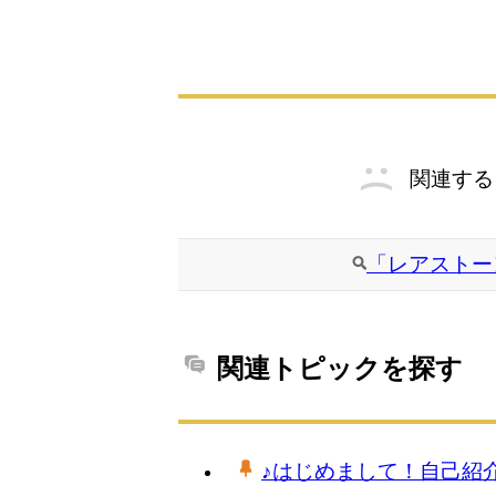
関連する
「レアストー
関連トピックを探す
♪はじめまして！自己紹介