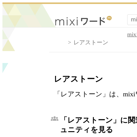
mi
レアストーン
レアストーン
「レアストーン」は、mi
「レアストーン」に関連
ュニティを見る