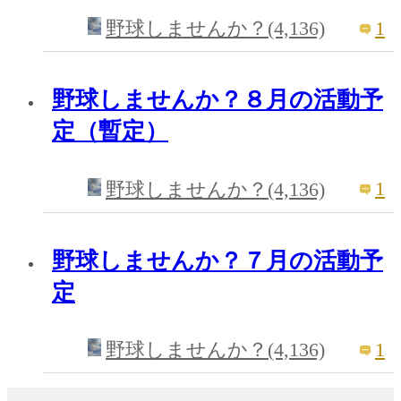
1
野球しませんか？(4,136)
野球しませんか？８月の活動予
定（暫定）
1
野球しませんか？(4,136)
野球しませんか？７月の活動予
定
1
野球しませんか？(4,136)