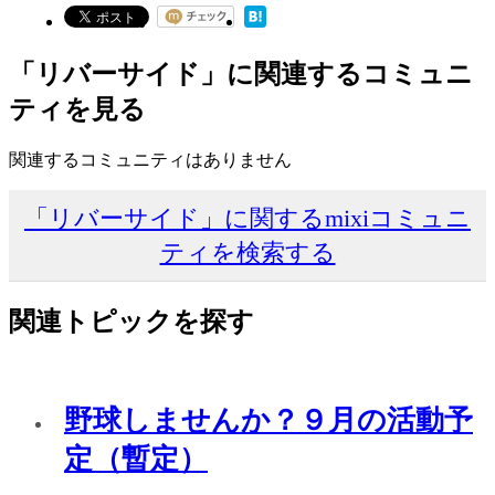
「リバーサイド」に関連するコミュニ
ティを見る
関連するコミュニティはありません
「リバーサイド」に関するmixiコミュニ
ティを検索する
関連トピックを探す
野球しませんか？９月の活動予
定（暫定）