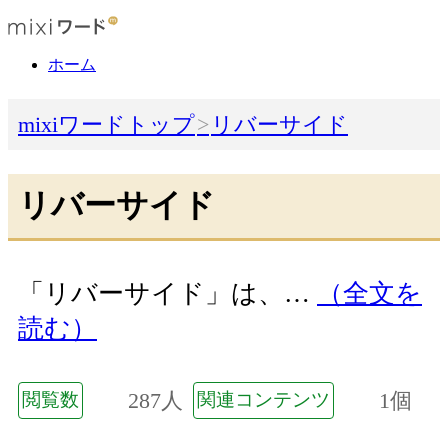
ホーム
mixiワードトップ
リバーサイド
リバーサイド
「リバーサイド」は、…
（全文を
読む）
287人
1個
閲覧数
関連コンテンツ