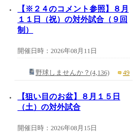
【※２４のコメント参照】８月
１１日（祝）の対外試合（９回
制）
開催日時：2026年08月11日
49
野球しませんか？(4,136)
【狙い目のお盆】８月１５日
（土）の対外試合
開催日時：2026年08月15日