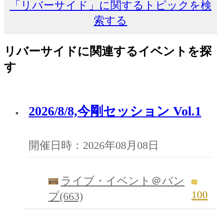
「リバーサイド」に関するトピックを検
索する
リバーサイドに関連するイベントを探
す
2026/8/8,今剛セッション Vol.1
開催日時：2026年08月08日
ライブ・イベント＠バン
100
プ(663)