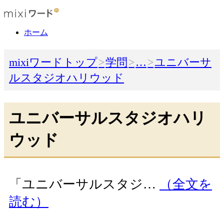
ホーム
mixiワードトップ
学問
…
ユニバーサ
ルスタジオハリウッド
ユニバーサルスタジオハリ
ウッド
「ユニバーサルスタジ…
（全文を
読む）