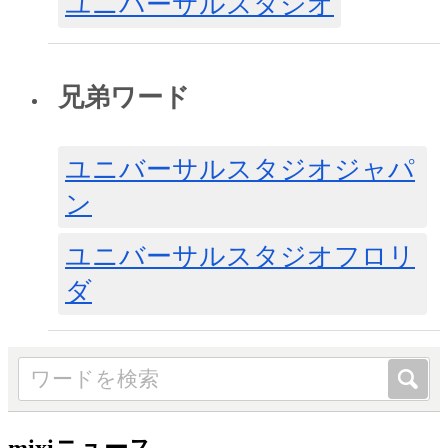
ユニバーサルスタジオ
兄弟ワード
ユニバーサルスタジオジャパ
ン
ユニバーサルスタジオフロリ
ダ