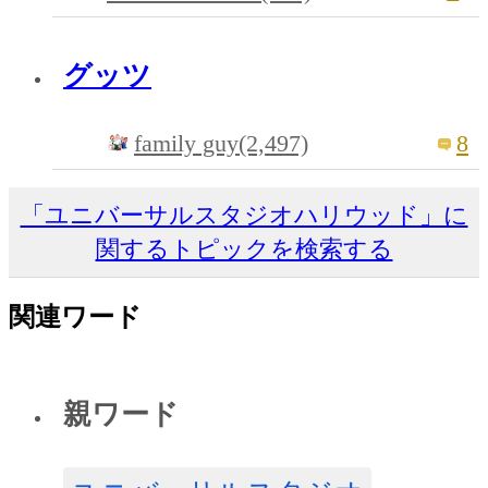
グッツ
family guy(2,497)
8
「ユニバーサルスタジオハリウッド」に
関するトピックを検索する
関連ワード
親ワード