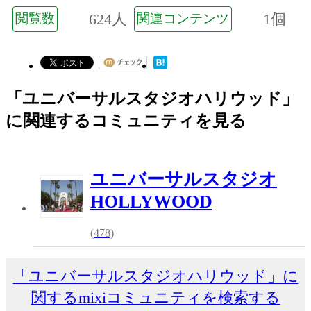
624人
1個
閲覧数
関連コンテンツ
「ユニバーサルスタジオハリウッド」
に関連するコミュニティを見る
ユニバーサルスタジオ
HOLLYWOOD
(478)
「ユニバーサルスタジオハリウッド」に
関するmixiコミュニティを検索する