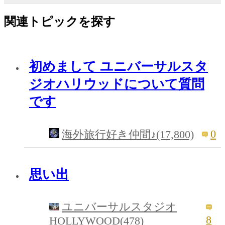
関連トピックを探す
初めまして ユニバーサルスタ
ジオハリウッドについて質問
です
0
海外旅行好き仲間♪(17,800)
思い出
ユニバーサルスタジオ
8
HOLLYWOOD(478)