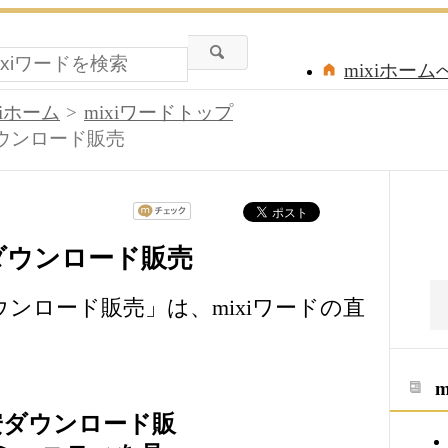
mixiホーム
xiホーム
mixiワードトップ
ダウンロード販売
安ダウンロード販売
ウンロード販売」は、mixiワードの直
格安ダウンロード販