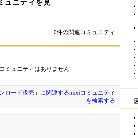
コミュニティを見
0件の関連コミュニティ
コミュニティはありません
ウンロード販売」に関連するmixiコミュニティ
を検索する