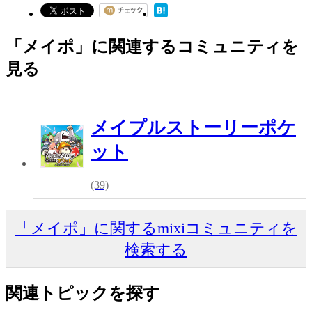
「メイポ」に関連するコミュニティを
見る
メイプルストーリーポケ
ット
(39)
「メイポ」に関するmixiコミュニティを
検索する
関連トピックを探す