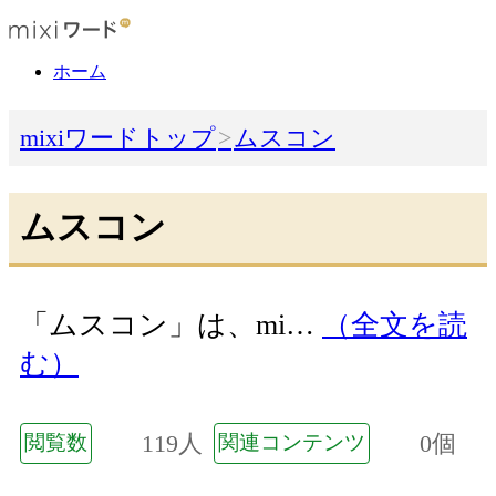
ホーム
mixiワードトップ
ムスコン
ムスコン
「ムスコン」は、mi…
（全文を読
む）
119人
0個
閲覧数
関連コンテンツ