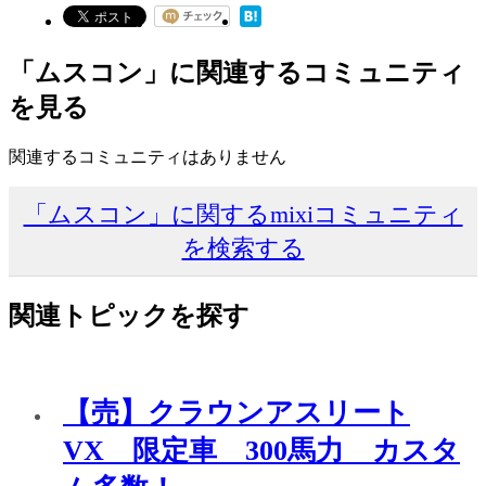
「ムスコン」に関連するコミュニティ
を見る
関連するコミュニティはありません
「ムスコン」に関するmixiコミュニティ
を検索する
関連トピックを探す
【売】クラウンアスリート
VX 限定車 300馬力 カスタ