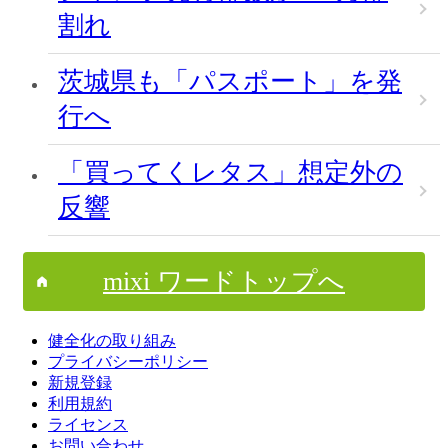
割れ
茨城県も「パスポート」を発
行へ
「買ってくレタス」想定外の
反響
mixi ワードトップへ
健全化の取り組み
プライバシーポリシー
新規登録
利用規約
ライセンス
お問い合わせ