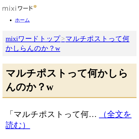
ホーム
mixiワードトップ
マルチポストって何
かしらんのか？w
マルチポストって何かしら
んのか？w
「マルチポストって何…
（全文を
読む）