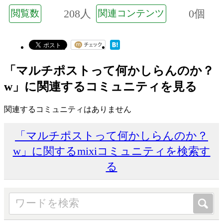
208人
0個
閲覧数
関連コンテンツ
「マルチポストって何かしらんのか？
w」に関連するコミュニティを見る
関連するコミュニティはありません
「マルチポストって何かしらんのか？
w」に関するmixiコミュニティを検索す
る