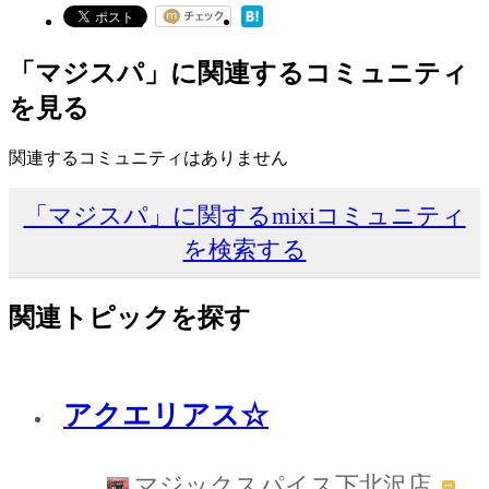
「マジスパ」に関連するコミュニティ
を見る
関連するコミュニティはありません
「マジスパ」に関するmixiコミュニティ
を検索する
関連トピックを探す
アクエリアス☆
マジックスパイス下北沢店