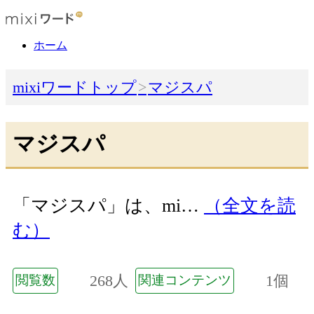
ホーム
mixiワードトップ
マジスパ
マジスパ
「マジスパ」は、mi…
（全文を読
む）
268人
1個
閲覧数
関連コンテンツ