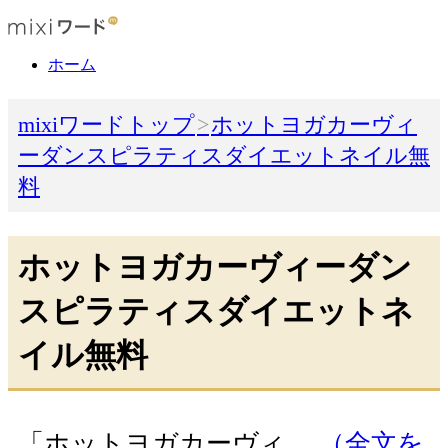
ホーム
mixiワードトップ
ホットヨガカーヴィ
ーダンスピラティスダイエットネイル無
料
ホットヨガカーヴィーダン
スピラティスダイエットネ
イル無料
「ホットヨガカーヴィ…
（全文を