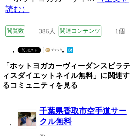
読む）
386人
1個
閲覧数
関連コンテンツ
「ホットヨガカーヴィーダンスピラテ
ィスダイエットネイル無料」に関連す
るコミュニティを見る
千葉県香取市空手道サー
クル無料
(6)