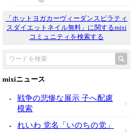
「ホットヨガカーヴィーダンスピラティ
スダイエットネイル無料」に関するmixi
コミュニティを検索する
mixiニュース
戦争の悲惨な展示 子へ配慮
模索
れいわ 党名「いのちの党」