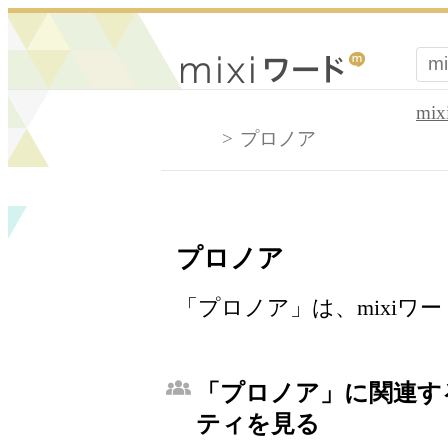
mi
プロノア
プロノア
「プロノア」は、mixiワ
「プロノア」に関連する
ティを見る