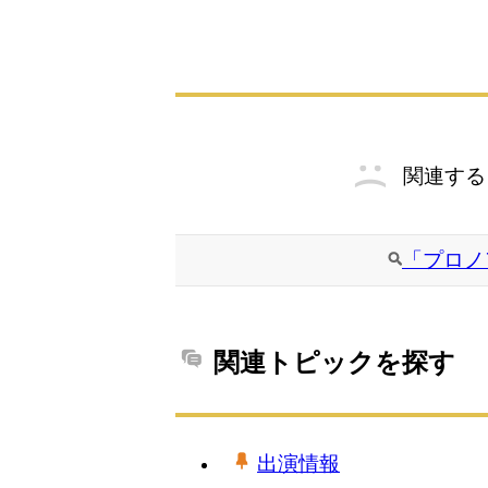
関連する
「プロノ
関連トピックを探す
出演情報