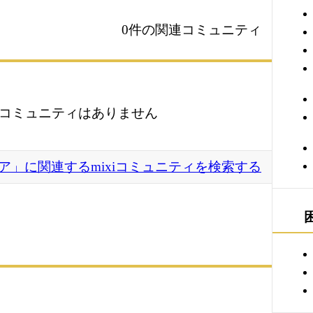
0件の関連コミュニティ
コミュニティはありません
ア」に関連するmixiコミュニティを検索する