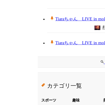
Tiaraちゃん LIVE in mol
Tiaraちゃん LIVE in mol
カテゴリ一覧
スポーツ
趣味