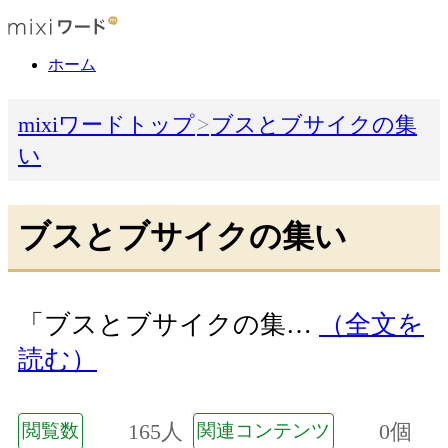
ホーム
mixiワードトップ
ブスとブサイクの集
い
ブスとブサイクの集い
「ブスとブサイクの集…
（全文を
読む）
165人
0個
閲覧数
関連コンテンツ