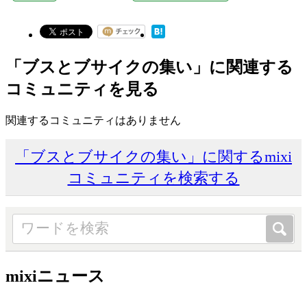
「ブスとブサイクの集い」に関連する
コミュニティを見る
関連するコミュニティはありません
「ブスとブサイクの集い」に関するmixi
コミュニティを検索する
mixiニュース