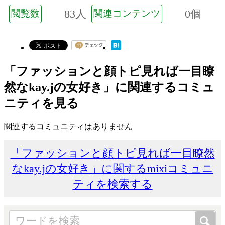
83人
0個
閲覧数
関連コンテンツ
「ファッションと顔トピ見れば一目瞭
然なkay.jの女好き」に関連するコミュ
ニティを見る
関連するコミュニティはありません
「ファッションと顔トピ見れば一目瞭然
なkay.jの女好き」に関するmixiコミュニ
ティを検索する