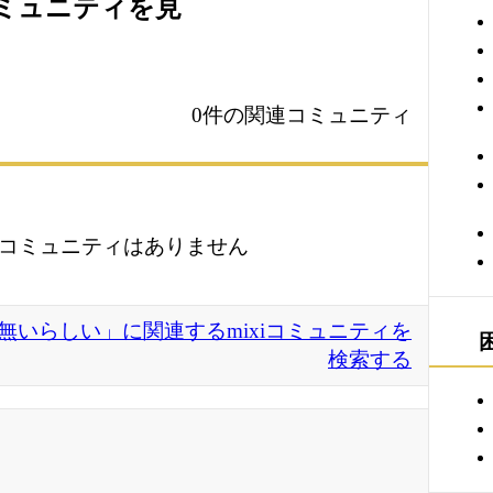
コミュニティを見
0件の関連コミュニティ
コミュニティはありません
無いらしい」に関連するmixiコミュニティを
検索する