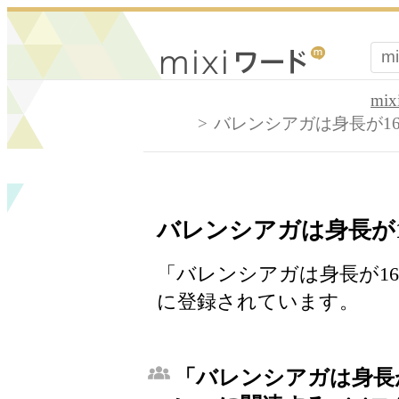
mi
バレンシアガは身長が1
バレンシアガは身長が1
「バレンシアガは身長が16
に登録されています。
「バレンシアガは身長が