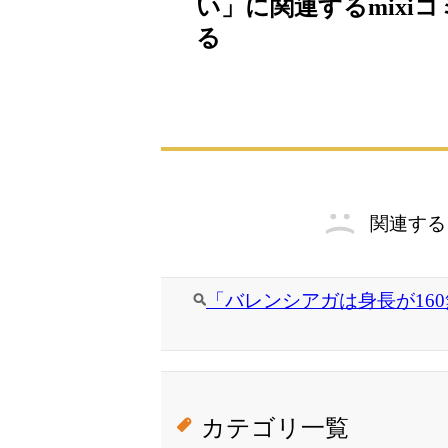
い」に関連するmixi
る
関連する
「バレンシアガは身長が160
カテゴリ一覧