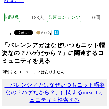
183人
0個
閲覧数
関連コンテンツ
「バレンシアガはなぜいつもニット帽
姿なの？ハゲだから？」に関連するコ
ミュニティを見る
関連するコミュニティはありません
「バレンシアガはなぜいつもニット帽姿
なの？ハゲだから？」に関するmixiコミ
ュニティを検索する