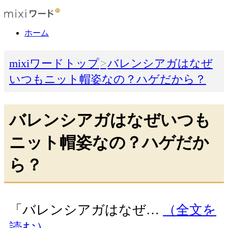
ホーム
mixiワードトップ
バレンシアガはなぜ
いつもニット帽姿なの？ハゲだから？
バレンシアガはなぜいつも
ニット帽姿なの？ハゲだか
ら？
「バレンシアガはなぜ…
（全文を
読む）