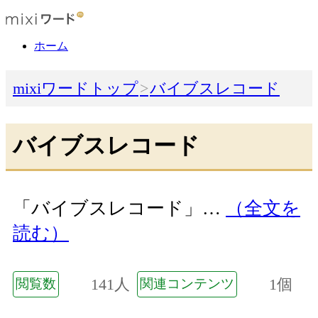
ホーム
mixiワードトップ
バイブスレコード
バイブスレコード
「バイブスレコード」…
（全文を
読む）
141人
1個
閲覧数
関連コンテンツ