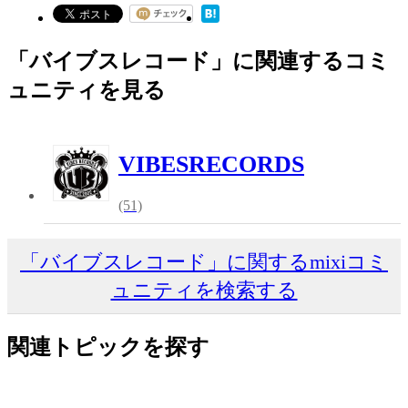
「バイブスレコード」に関連するコミ
ュニティを見る
VIBESRECORDS
(51)
「バイブスレコード」に関するmixiコミ
ュニティを検索する
関連トピックを探す