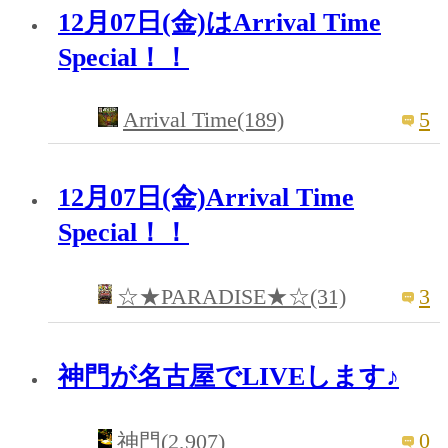
12月07日(金)はArrival Time
Special！！
Arrival Time(189)
5
12月07日(金)Arrival Time
Special！！
3
☆★PARADISE★☆(31)
神門が名古屋でLIVEします♪
0
神門(2,907)