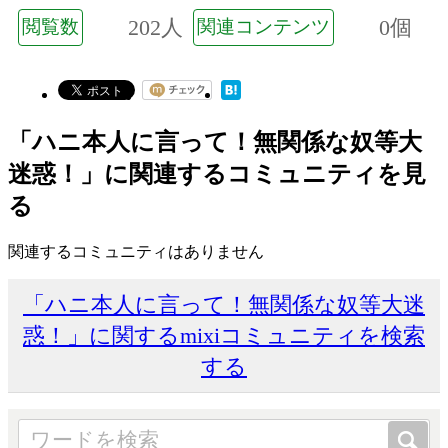
202人
0個
閲覧数
関連コンテンツ
「ハニ本人に言って！無関係な奴等大
迷惑！」に関連するコミュニティを見
る
関連するコミュニティはありません
「ハニ本人に言って！無関係な奴等大迷
惑！」に関するmixiコミュニティを検索
する