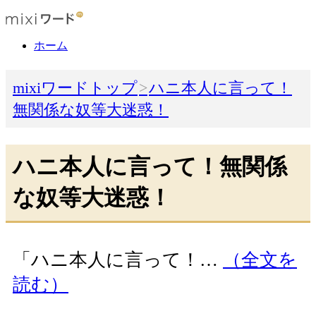
ホーム
mixiワードトップ
ハニ本人に言って！
無関係な奴等大迷惑！
ハニ本人に言って！無関係
な奴等大迷惑！
「ハニ本人に言って！…
（全文を
読む）