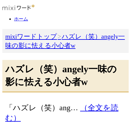
ホーム
mixiワードトップ
ハズレ（笑）angely一
味の影に怯える小心者w
ハズレ（笑）angely一味の
影に怯える小心者w
「ハズレ（笑）ang…
（全文を読
む）