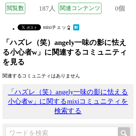
187人
0個
閲覧数
関連コンテンツ
mixiチェック
「ハズレ（笑）angely一味の影に怯え
る小心者w」に関連するコミュニティ
を見る
関連するコミュニティはありません
「ハズレ（笑）angely一味の影に怯える
小心者w」に関するmixiコミュニティを
検索する