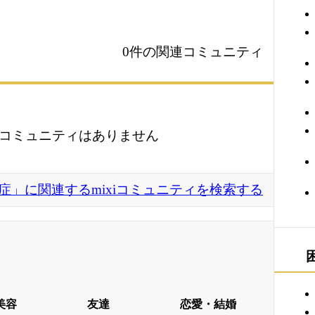
0件の関連コミュニティ
コミュニティはありません
症」に関連するmixiコミュニティを検索する
美容
友達
恋愛・結婚