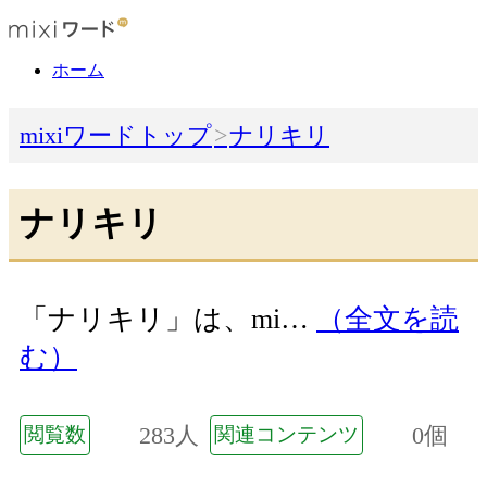
ホーム
mixiワードトップ
ナリキリ
ナリキリ
「ナリキリ」は、mi…
（全文を読
む）
283人
0個
閲覧数
関連コンテンツ