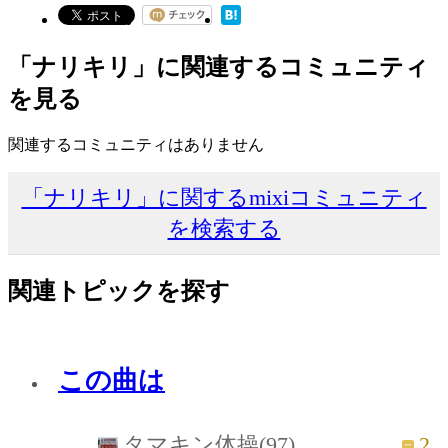
「ナリキリ」に関連するコミュニティ
を見る
関連するコミュニティはありません
「ナリキリ」に関するmixiコミュニティ
を検索する
関連トピックを探す
この曲は
2
タマキン体操(97)