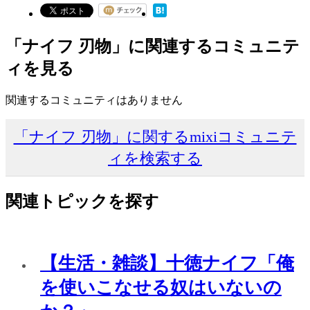
「ナイフ 刃物」に関連するコミュニテ
ィを見る
関連するコミュニティはありません
「ナイフ 刃物」に関するmixiコミュニテ
ィを検索する
関連トピックを探す
【生活・雑談】十徳ナイフ「俺
を使いこなせる奴はいないの