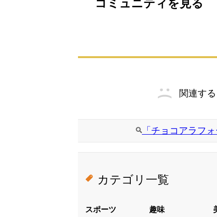
コミュニティを見る
関連する
「チョコアラフォ
カテゴリ一覧
スポーツ
趣味