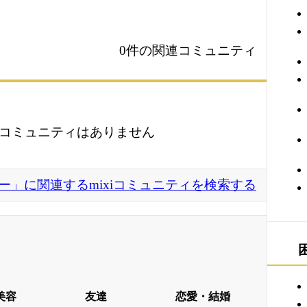
0件の関連コミュニティ
コミュニティはありません
ー」に関連するmixiコミュニティを検索する
美容
友達
恋愛・結婚