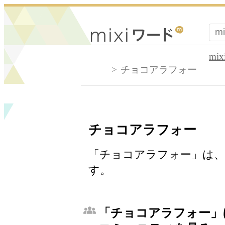
mi
チョコアラフォー
チョコアラフォー
「チョコアラフォー」は、
す。
「チョコアラフォー」に