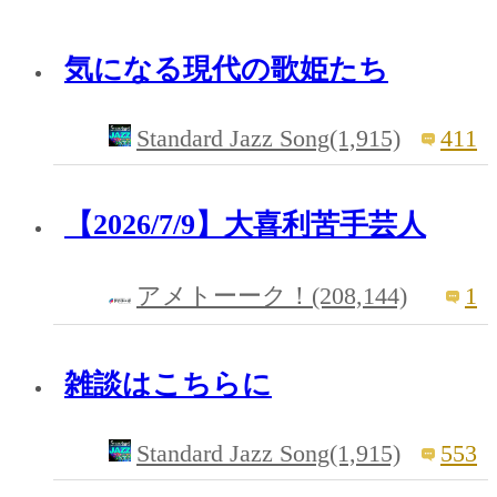
気になる現代の歌姫たち
Standard Jazz Song(1,915)
411
【2026/7/9】大喜利苦手芸人
1
アメトーーク！(208,144)
雑談はこちらに
Standard Jazz Song(1,915)
553