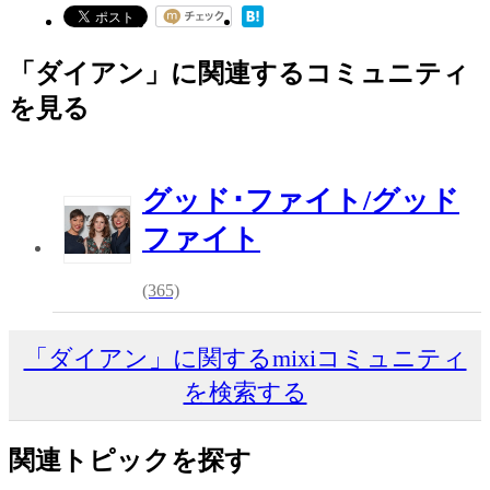
「ダイアン」に関連するコミュニティ
を見る
グッド･ファイト/グッド
ファイト
(365)
「ダイアン」に関するmixiコミュニティ
を検索する
関連トピックを探す