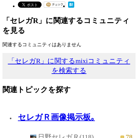
「セレガR」に関連するコミュニティ
を見る
関連するコミュニティはありません
「セレガR」に関するmixiコミュニティ
を検索する
関連トピックを探す
セレガＲ画像掲示板｡
78
日野セレガＲ(118)