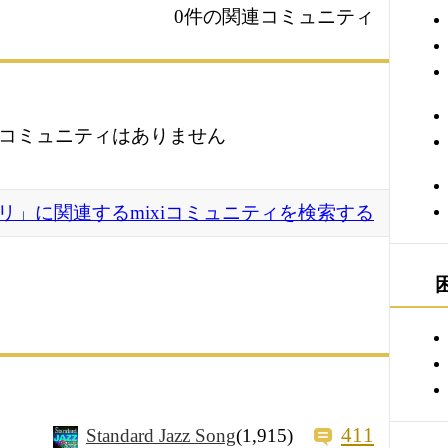
0件の関連コミュニティ
コミュニティはありません
リ」に関連するmixiコミュニティを検索する
411
Standard Jazz Song
(1,915)