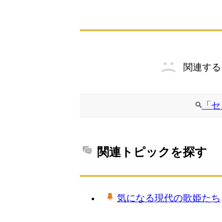
関連する
「セ
関連トピックを探す
気になる現代の歌姫たち