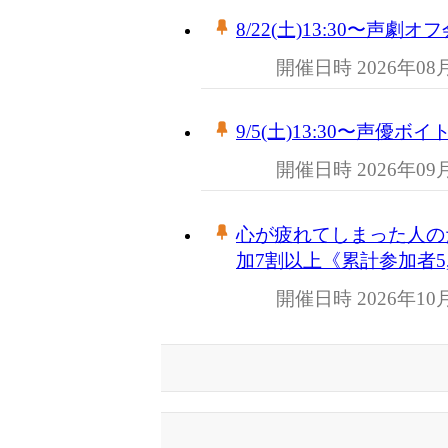
8/22(土)13:30〜声劇オ
開催日時 2026年08
9/5(土)13:30〜声優ボ
開催日時 2026年09
心が疲れてしまった人のた
加7割以上《累計参加者5,
開催日時 2026年10