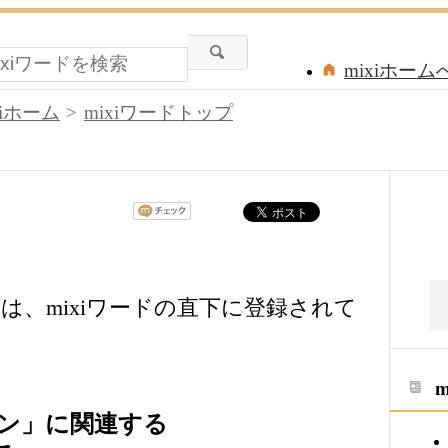
mixiホーム
xiホーム
mixiワードトップ
は、mixiワードの直下に登録されて
ン」に関連する