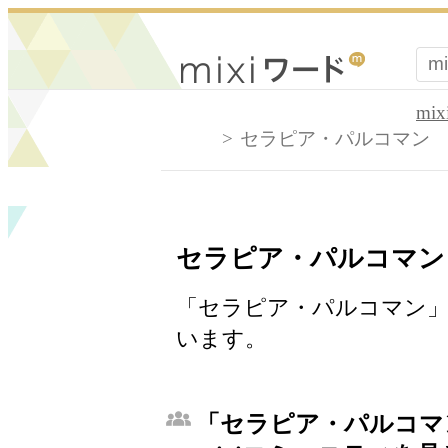
mi
セラピア・パルコマン
セラピア・パルコマン
「セラピア・パルコマン」
います。
「セラピア・パルコマ