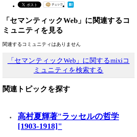
「セマンティックWeb」に関連するコ
ミュニティを見る
関連するコミュニティはありません
「セマンティックWeb」に関するmixiコ
ミュニティを検索する
関連トピックを探す
高村夏輝著"ラッセルの哲学
[1903-1918]"