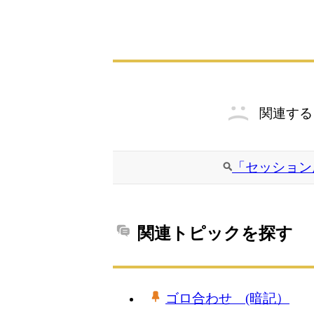
関連する
「セッション
関連トピックを探す
ゴロ合わせ (暗記）