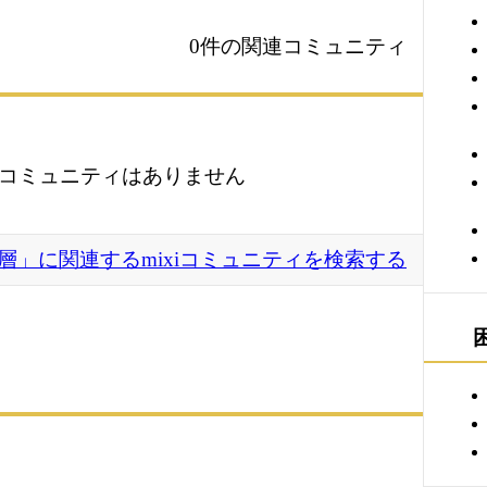
0件の関連コミュニティ
コミュニティはありません
層」に関連するmixiコミュニティを検索する