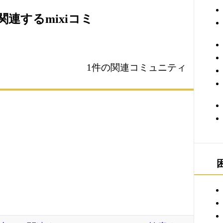
連するmixiコミ
1件の関連コミュニティ