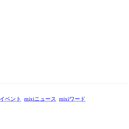
イベント
mixiニュース
mixiワード