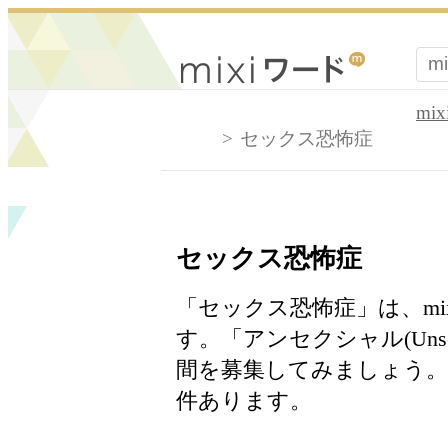
mi
セックス恐怖症
セックス恐怖症
「セックス恐怖症」は、mi
す。「アンセクシャル(Uns
間を募集してみましょう。
件あります。