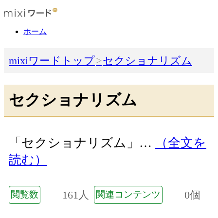
ホーム
mixiワードトップ
セクショナリズム
セクショナリズム
「セクショナリズム」…
（全文を
読む）
161人
0個
閲覧数
関連コンテンツ