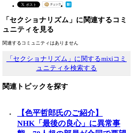
「セクショナリズム」に関連するコミ
ュニティを見る
関連するコミュニティはありません
「セクショナリズム」に関するmixiコミ
ュニティを検索する
関連トピックを探す
【色平哲郎氏のご紹介】
NHK「最後の良心」に異常事