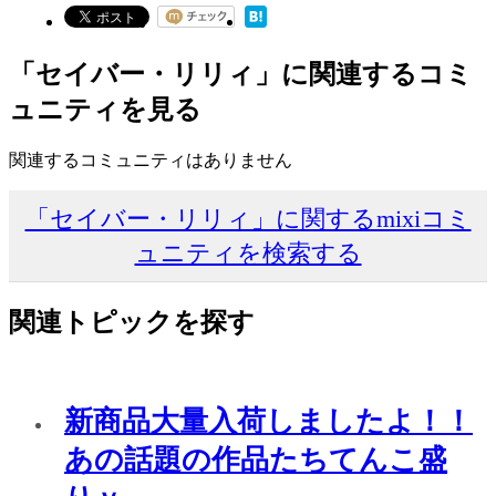
「セイバー・リリィ」に関連するコミ
ュニティを見る
関連するコミュニティはありません
「セイバー・リリィ」に関するmixiコミ
ュニティを検索する
関連トピックを探す
新商品大量入荷しましたよ！！
あの話題の作品たちてんこ盛