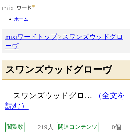
ホーム
mixiワードトップ
スワンズウッドグロ
ーヴ
スワンズウッドグローヴ
「スワンズウッドグロ…
（全文を
読む）
219人
0個
閲覧数
関連コンテンツ