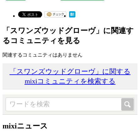
「スワンズウッドグローヴ」に関連す
るコミュニティを見る
関連するコミュニティはありません
「スワンズウッドグローヴ」に関する
mixiコミュニティを検索する
mixiニュース