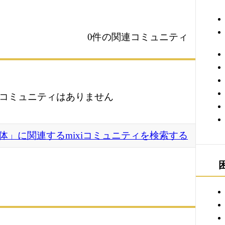
0件の関連コミュニティ
コミュニティはありません
体」に関連するmixiコミュニティを検索する