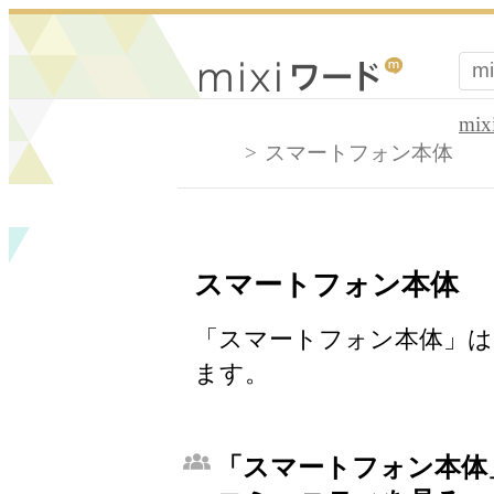
mi
スマートフォン本体
スマートフォン本体
「スマートフォン本体」は、
ます。
「スマートフォン本体」