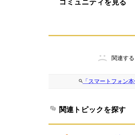
コミュニティを見る
関連する
「スマートフォン本
関連トピックを探す