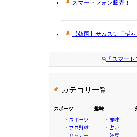
スマートフォン販売！
【韓国】サムスン「ギャ
「スマート
カテゴリ一覧
スポーツ
趣味
スポーツ
趣味
プロ野球
占い
サッカー
競馬