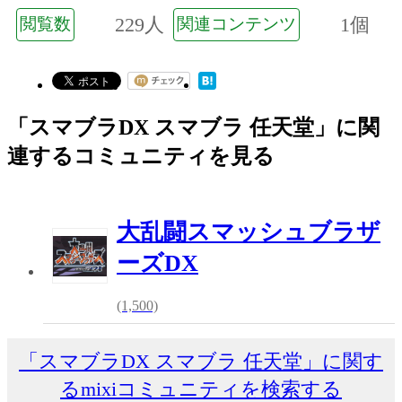
229人
1個
閲覧数
関連コンテンツ
「スマブラDX スマブラ 任天堂」に関
連するコミュニティを見る
大乱闘スマッシュブラザ
ーズDX
(1,500)
「スマブラDX スマブラ 任天堂」に関す
るmixiコミュニティを検索する