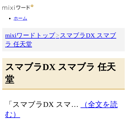
ホーム
mixiワードトップ
スマブラDX スマブ
ラ 任天堂
スマブラDX スマブラ 任天
堂
「スマブラDX スマ…
（全文を読
む）