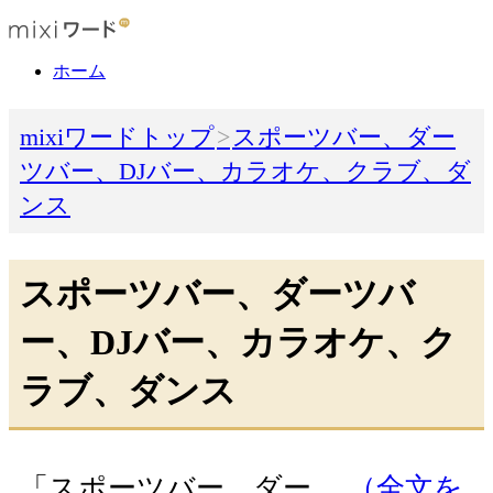
ホーム
mixiワードトップ
スポーツバー、ダー
ツバー、DJバー、カラオケ、クラブ、ダ
ンス
スポーツバー、ダーツバ
ー、DJバー、カラオケ、ク
ラブ、ダンス
「スポーツバー、ダー…
（全文を