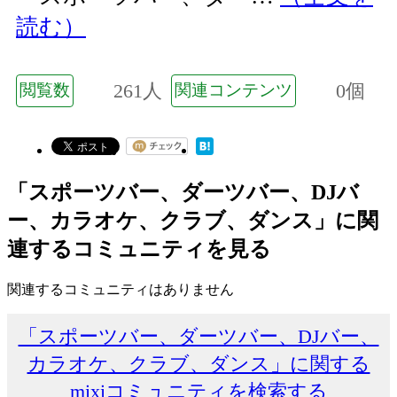
読む）
261人
0個
閲覧数
関連コンテンツ
「スポーツバー、ダーツバー、DJバ
ー、カラオケ、クラブ、ダンス」に関
連するコミュニティを見る
関連するコミュニティはありません
「スポーツバー、ダーツバー、DJバー、
カラオケ、クラブ、ダンス」に関する
mixiコミュニティを検索する