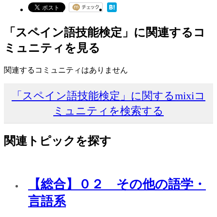
「スペイン語技能検定」に関連するコ
ミュニティを見る
関連するコミュニティはありません
「スペイン語技能検定」に関するmixiコ
ミュニティを検索する
関連トピックを探す
【総合】０２ その他の語学・
言語系