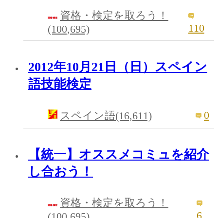
資格・検定を取ろう！
110
(100,695)
2012年10月21日（日）スペイン
語技能検定
0
スペイン語(16,611)
【統一】オススメコミュを紹介
し合おう！
資格・検定を取ろう！
6
(100,695)