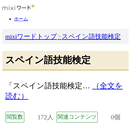
ホーム
mixiワードトップ
スペイン語技能検定
スペイン語技能検定
「スペイン語技能検定…
（全文を
読む）
172人
0個
閲覧数
関連コンテンツ