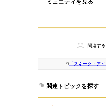
ミュニティを見る
関連する
「スネーク・アイ
関連トピックを探す