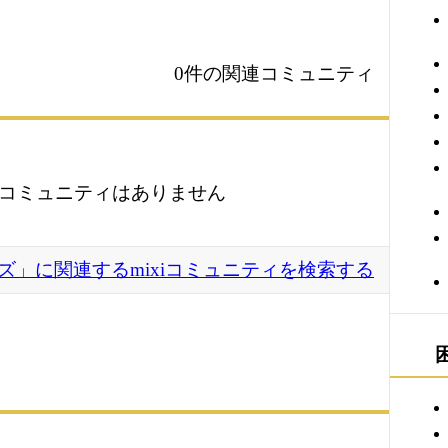
0件の関連コミュニティ
コミュニティはありません
ズ」に関連するmixiコミュニティを検索する