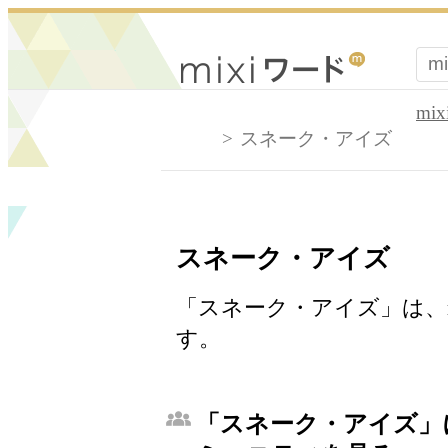
mi
スネーク・アイズ
スネーク・アイズ
「スネーク・アイズ」は、
す。
「スネーク・アイズ」に