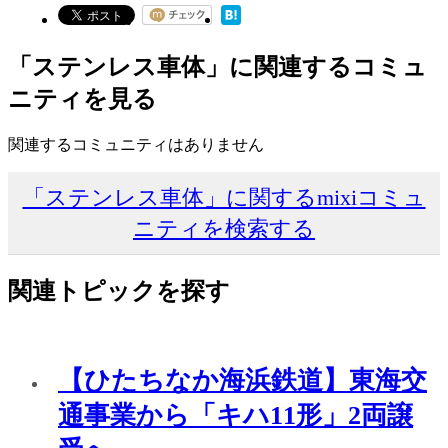
「ステンレス車体」に関連するコミュ
ニティを見る
関連するコミュニティはありません
「ステンレス車体」に関するmixiコミュ
ニティを検索する
関連トピックを探す
【ひたちなか海浜鉄道】東海交
通事業から「キハ11形」2両譲