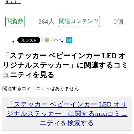
364人
0個
閲覧数
関連コンテンツ
「ステッカー ベビーインカー LED オ
リジナルステッカー」に関連するコミ
ュニティを見る
関連するコミュニティはありません
「ステッカー ベビーインカー LED オリ
ジナルステッカー」に関するmixiコミュ
ニティを検索する