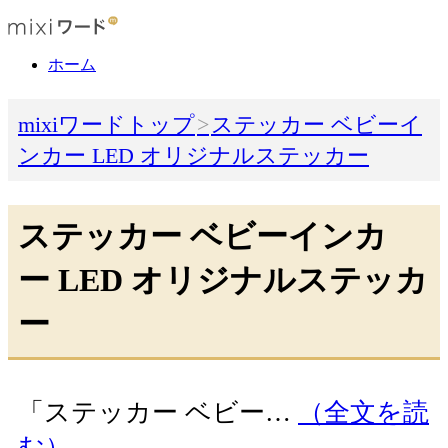
ホーム
mixiワードトップ
ステッカー ベビーイ
ンカー LED オリジナルステッカー
ステッカー ベビーインカ
ー LED オリジナルステッカ
ー
「ステッカー ベビー…
（全文を読
む）