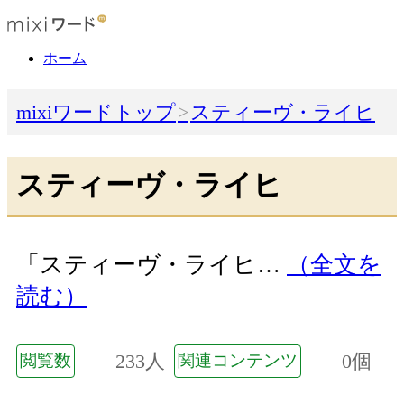
ホーム
mixiワードトップ
スティーヴ・ライヒ
スティーヴ・ライヒ
「スティーヴ・ライヒ…
（全文を
読む）
233人
0個
閲覧数
関連コンテンツ