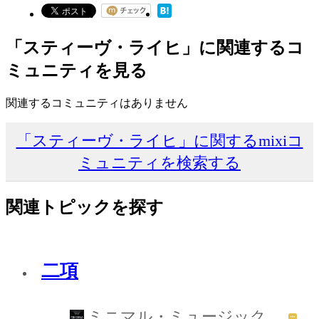
「スティーヴ・ライヒ」に関連するコ
ミュニティを見る
関連するコミュニティはありません
「スティーヴ・ライヒ」に関するmixiコ
ミュニティを検索する
関連トピックを探す
二項
ミニマル・ミュージック