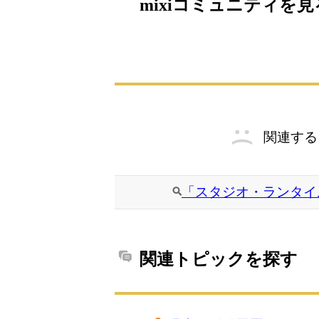
mixiコミュニティを見
関連する
「スタジオ・ランタイ
関連トピックを探す