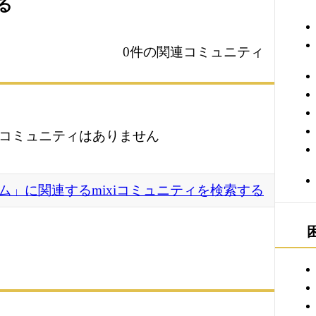
る
0件の関連コミュニティ
コミュニティはありません
ム」に関連するmixiコミュニティを検索する