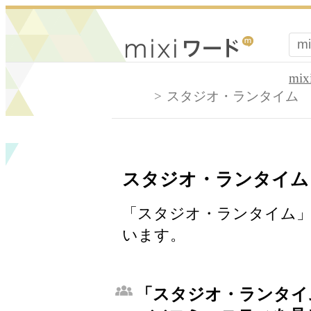
mi
スタジオ・ランタイム
スタジオ・ランタイム
「スタジオ・ランタイム」
います。
「スタジオ・ランタイ