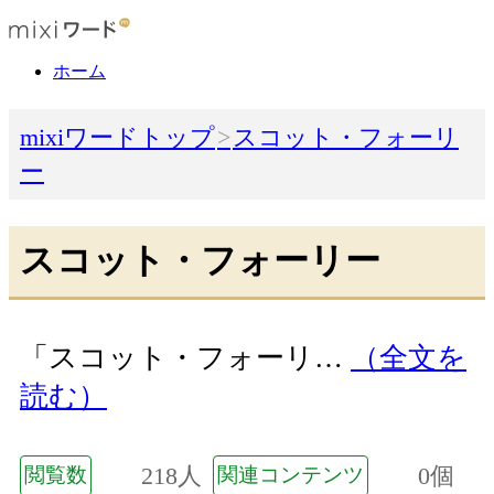
ホーム
mixiワードトップ
スコット・フォーリ
ー
スコット・フォーリー
「スコット・フォーリ…
（全文を
読む）
218人
0個
閲覧数
関連コンテンツ