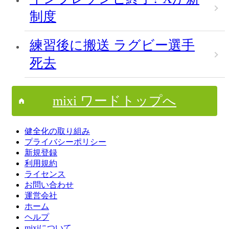
制度
練習後に搬送 ラグビー選手
死去
mixi ワードトップへ
健全化の取り組み
プライバシーポリシー
新規登録
利用規約
ライセンス
お問い合わせ
運営会社
ホーム
ヘルプ
mixiについて