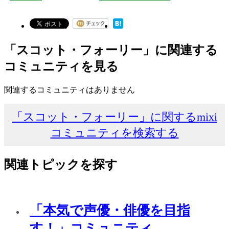
「スコット・フォーリー」に関連する
コミュニティを見る
関連するコミュニティはありません
「スコット・フォーリー」に関するmixi
コミュニティを検索する
関連トピックを探す
「本気で声優・俳優を目指
す！」コミュニティ