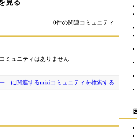
ィを見る
0件の関連コミュニティ
コミュニティはありません
ー」に関連するmixiコミュニティを検索する