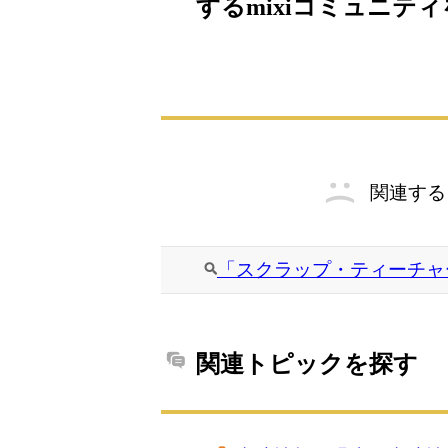
するmixiコミュニテ
関連する
「スクラップ・ティーチャ
関連トピックを探す