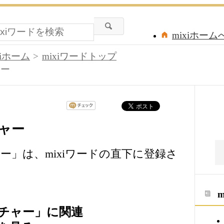
mixiホーム
xiホーム
mixiワードトップ
ャー
ャー
」は、mixiワードの直下に登録さ
チャー」に関連