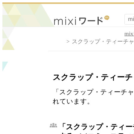
mi
スクラップ・ティーチ
スクラップ・ティーチ
「スクラップ・ティーチャー
れています。
「スクラップ・ティー