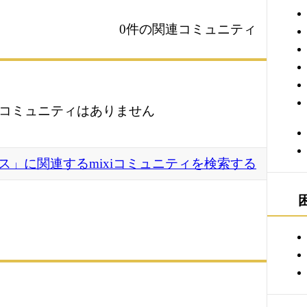
0件の関連コミュニティ
コミュニティはありません
ス」に関連するmixiコミュニティを検索する