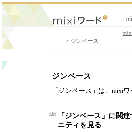
mi
ジンベース
ジンベース
「ジンベース」は、mixi
「ジンベース」に関連す
ニティを見る