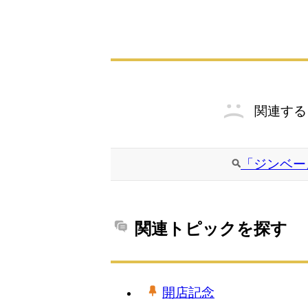
関連する
「ジンベー
関連トピックを探す
開店記念