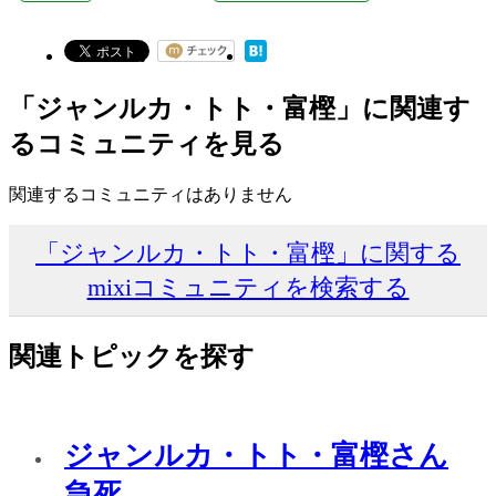
「ジャンルカ・トト・富樫」に関連す
るコミュニティを見る
関連するコミュニティはありません
「ジャンルカ・トト・富樫」に関する
mixiコミュニティを検索する
関連トピックを探す
ジャンルカ・トト・富樫さん
急死